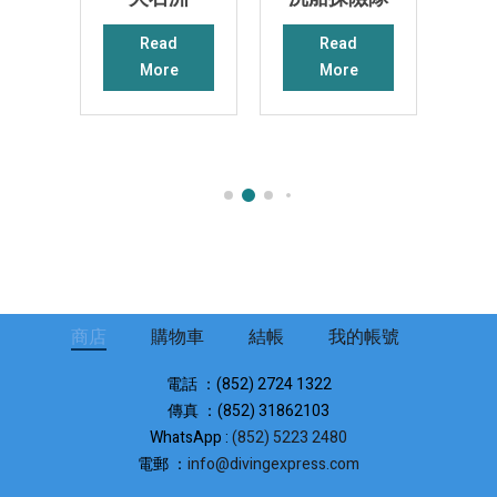
Read
Read
More
More
商店
購物車
結帳
我的帳號
電話 ：(852) 2724 1322
傳真 ：(852) 31862103
WhatsApp :
(852) 5223 2480
電郵 ：
info@divingexpress.com