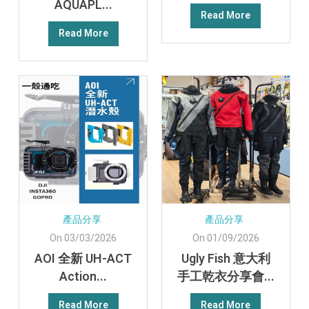
AQUAPL...
Read More
Read More
產品分享
產品分享
On 03/03/2026
On 01/09/2026
AOI 全新 UH-ACT
Ugly Fish 意大利
Action...
手工乾衣分享會...
Read More
Read More