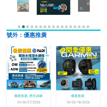
號外：優惠推廣
優惠推廣,
潛水訓練
優惠推廣
On 06/27/2026
On 05/18/2026