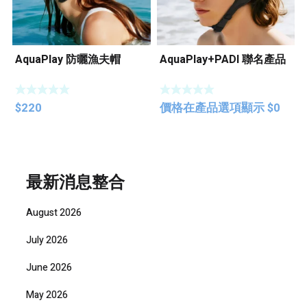
AquaPlay 防曬漁夫帽
AquaPlay+PADI 聯名產品
$
220
價格在產品選項顯示
$
0
最新消息整合
August 2026
July 2026
June 2026
May 2026