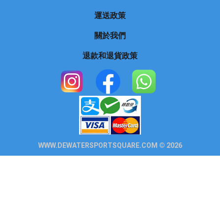
運送政策
關於我們
退款和退貨政策
WWW.DEWATERSPORTSQUARE.COM © 2026