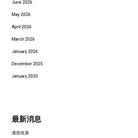
June 2026
May 2026
April 2026
March 2026
January 2026
December 2025
January 2020
最新消息
優惠推廣