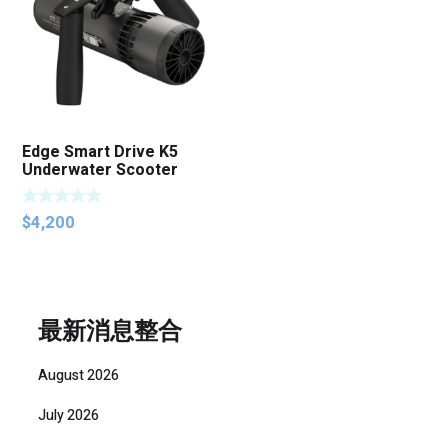
Edge Smart Drive K5
Underwater Scooter
$
4,200
最新消息整合
August 2026
July 2026