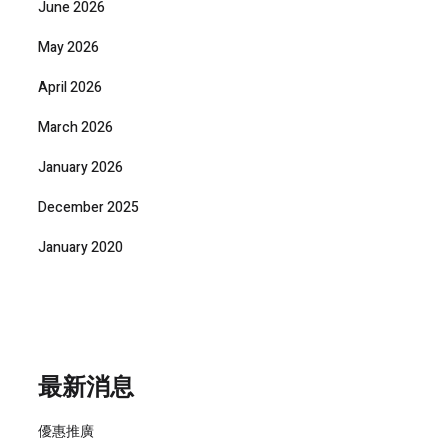
June 2026
May 2026
April 2026
March 2026
January 2026
December 2025
January 2020
最新消息
優惠推廣