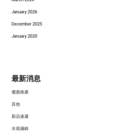
January 2026
December 2025
January 2020
最新消息
優惠推廣
其他
新品速遞
水底攝錄