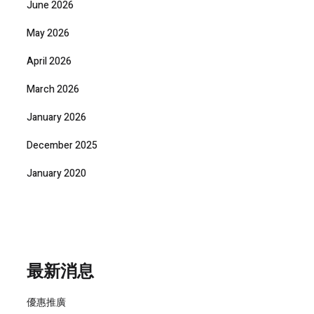
June 2026
May 2026
April 2026
March 2026
January 2026
December 2025
January 2020
最新消息
優惠推廣