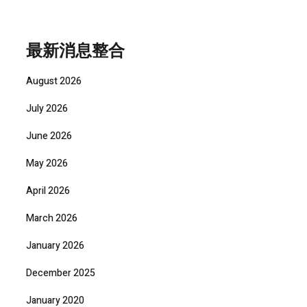
最新消息整合
August 2026
July 2026
June 2026
May 2026
April 2026
March 2026
January 2026
December 2025
January 2020