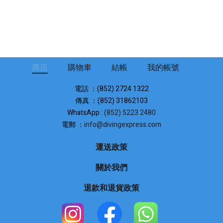
商店
購物車
結帳
我的帳號
電話 ：(852) 2724 1322
傳真 ：(852) 31862103
WhatsApp :
(852) 5223 2480
電郵 ：
info@divingexpress.com
運送政策
關於我們
退款和退貨政策