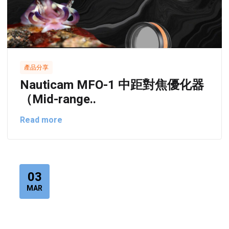
產品分享
Nauticam MFO-1 中距對焦優化器
（Mid-range..
Read more
03
MAR