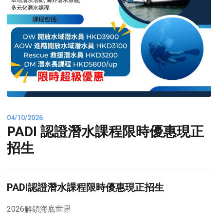
04/10/2026
PADI 認證潛水課程限時優惠現正
招生
PADI認證潛水課程限時優惠現正招生
2026解鎖海底世界