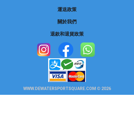
運送政策
關於我們
退款和退貨政策
WWW.DEWATERSPORTSQUARE.COM © 2026