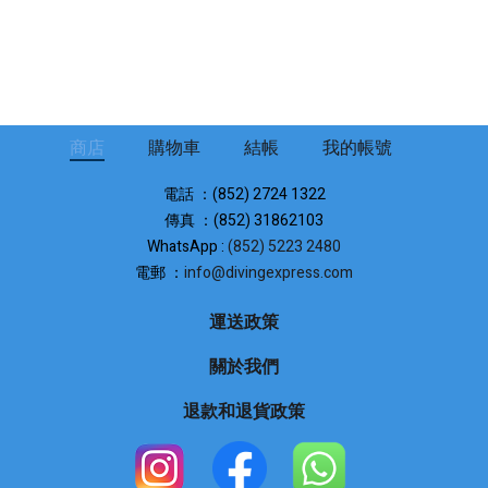
商店
購物車
結帳
我的帳號
電話 ：(852) 2724 1322
傳真 ：(852) 31862103
WhatsApp :
(852) 5223 2480
電郵 ：
info@divingexpress.com
運送政策
關於我們
退款和退貨政策