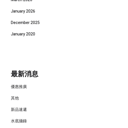
January 2026
December 2025
January 2020
最新消息
優惠推廣
其他
新品速遞
水底攝錄