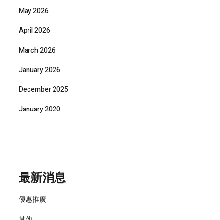
May 2026
April 2026
March 2026
January 2026
December 2025
January 2020
最新消息
優惠推廣
其他