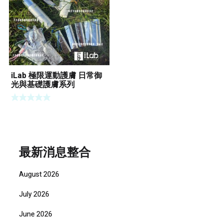
iLab 極限運動護膚 日常御
光與基礎護膚系列
最新消息整合
August 2026
July 2026
June 2026