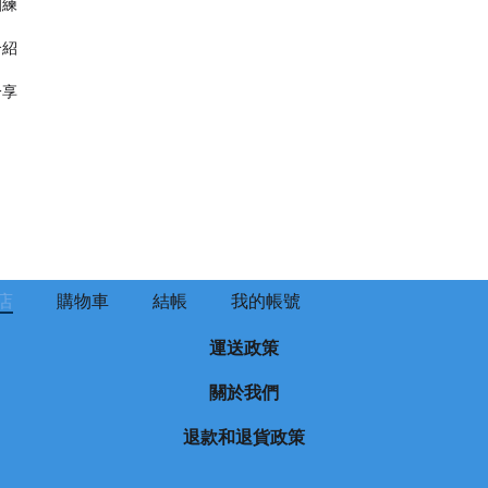
訓練
介紹
分享
店
購物車
結帳
我的帳號
運送政策
關於我們
退款和退貨政策