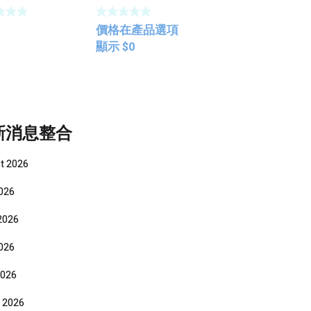
價格在產品選項
顯示
$
0
新消息整合
t 2026
2026
2026
026
2026
 2026