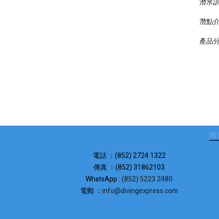
潛水
潛點
產品
商
電話 ：(852) 2724 1322
傳真 ：(852) 31862103
WhatsApp :
(852) 5223 2480
電郵 ：
info@divingexpress.com