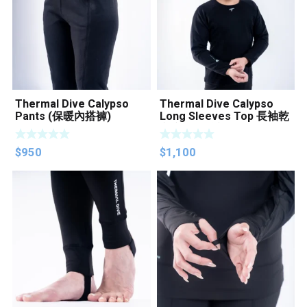
Thermal Dive Calypso
Thermal Dive Calypso
Pants (保暖內搭褲)
Long Sleeves Top 長袖乾
衣底層保暖衣
$
950
$
1,100