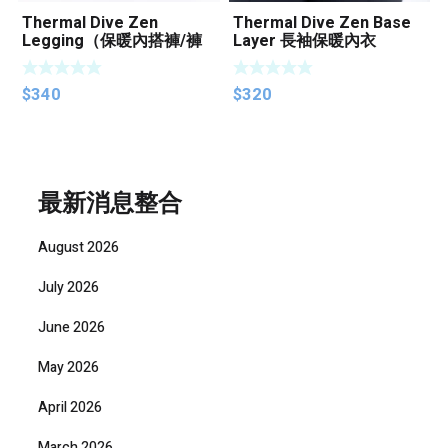
Thermal Dive Zen
Thermal Dive Zen Base
Legging（保暖內搭褲/褲
Layer 長袖保暖內衣
底層衣）
$
340
$
320
最新消息整合
August 2026
July 2026
June 2026
May 2026
April 2026
March 2026