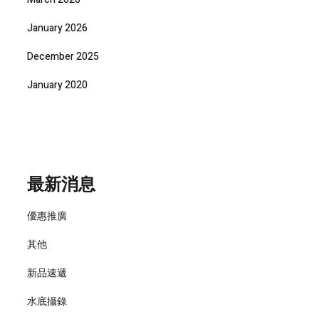
January 2026
December 2025
January 2020
最新消息
優惠推廣
其他
新品速遞
水底攝錄