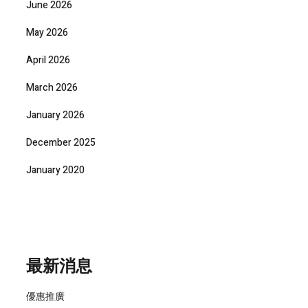
June 2026
May 2026
April 2026
March 2026
January 2026
December 2025
January 2020
最新消息
優惠推廣