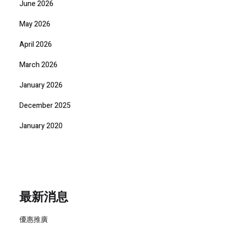
June 2026
May 2026
April 2026
March 2026
January 2026
December 2025
January 2020
最新消息
優惠推廣