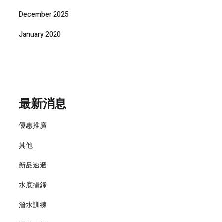
December 2025
January 2020
最新消息
優惠推廣
其他
新品速遞
水底攝錄
潛水訓練