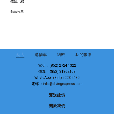
潛點介紹
產品分享
商店
購物車
結帳
我的帳號
電話 ：(852) 2724 1322
傳真 ：(852) 31862103
WhatsApp :
(852) 5223 2480
電郵 ：
info@divingexpress.com
運送政策
關於我們