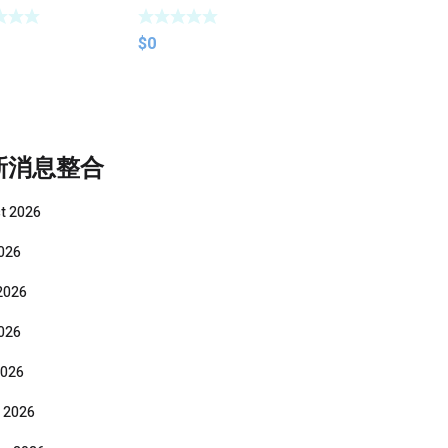
帶
素 面鏡帶
$
0
新消息整合
t 2026
2026
2026
026
2026
 2026