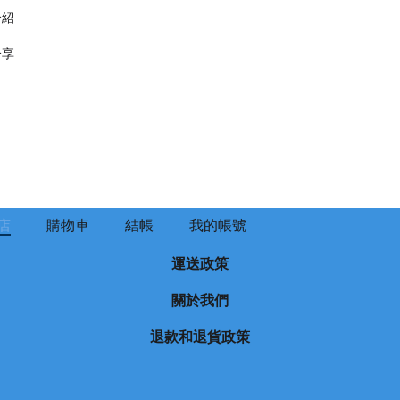
介紹
分享
店
購物車
結帳
我的帳號
運送政策
關於我們
退款和退貨政策