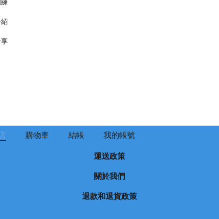
訓練
介紹
分享
店
購物車
結帳
我的帳號
運送政策
關於我們
退款和退貨政策