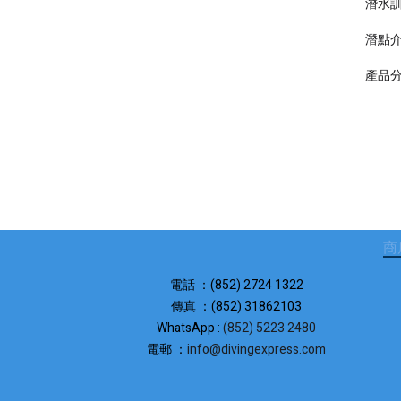
潛水
潛點
產品
商
電話 ：(852) 2724 1322
傳真 ：(852) 31862103
WhatsApp :
(852) 5223 2480
電郵 ：
info@divingexpress.com