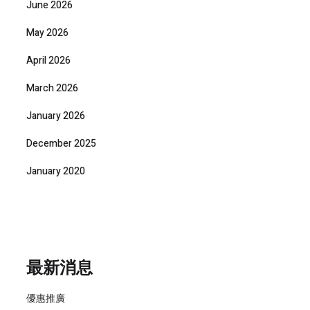
June 2026
May 2026
April 2026
March 2026
January 2026
December 2025
January 2020
最新消息
優惠推廣