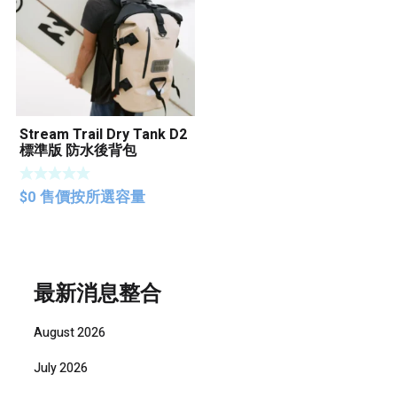
Stream Trail Dry Tank D2
標準版 防水後背包
$
0
售價按所選容量
最新消息整合
August 2026
July 2026