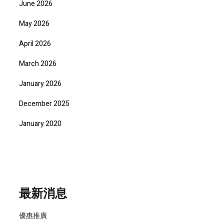
June 2026
May 2026
April 2026
March 2026
January 2026
December 2025
January 2020
最新消息
優惠推廣