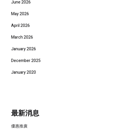
June 2026
May 2026
April 2026
March 2026
January 2026
December 2025
January 2020
最新消息
優惠推廣