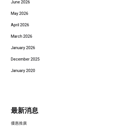
June 2026
May 2026
April 2026
March 2026
January 2026
December 2025
January 2020
最新消息
優惠推廣