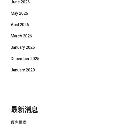
June 2026
May 2026
April 2026
March 2026
January 2026
December 2025
January 2020
最新消息
優惠推廣