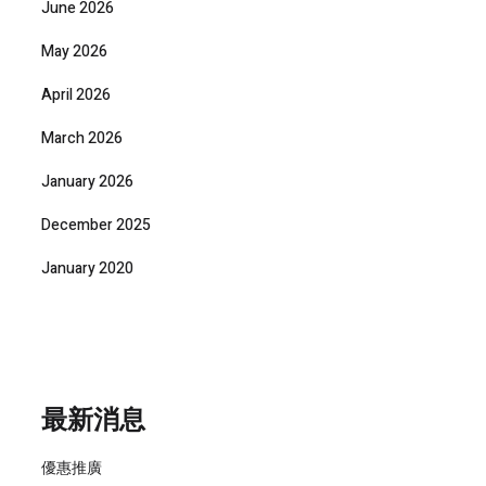
June 2026
May 2026
April 2026
March 2026
January 2026
December 2025
January 2020
最新消息
優惠推廣