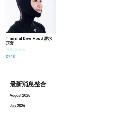
Thermal Dive Hood 潛水
頭套
$
740
最新消息整合
August 2026
July 2026