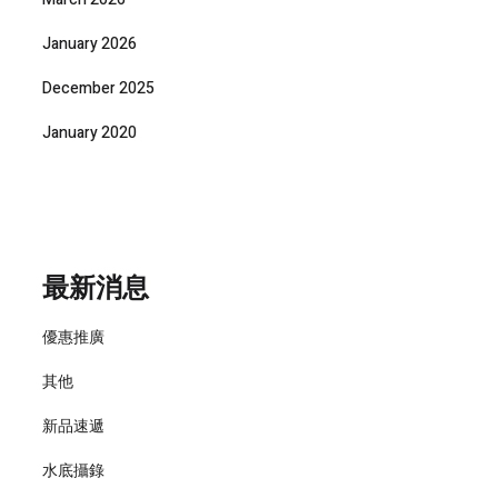
January 2026
December 2025
January 2020
最新消息
優惠推廣
其他
新品速遞
水底攝錄