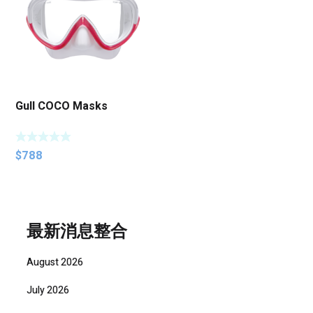
Gull COCO Masks
$
788
最新消息整合
August 2026
July 2026