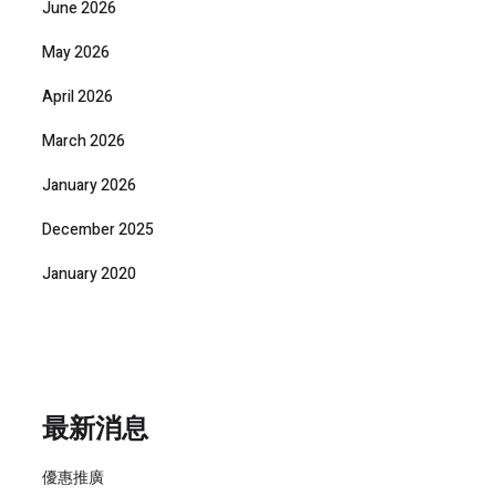
June 2026
May 2026
April 2026
March 2026
January 2026
December 2025
January 2020
最新消息
優惠推廣