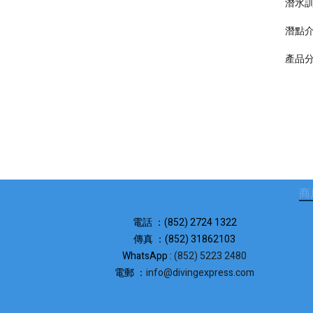
潛水
潛點
產品
商
電話 ：(852) 2724 1322
傳真 ：(852) 31862103
WhatsApp :
(852) 5223 2480
電郵 ：
info@divingexpress.com