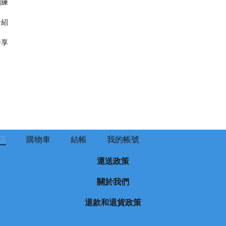
訓練
介紹
分享
店
購物車
結帳
我的帳號
運送政策
關於我們
退款和退貨政策