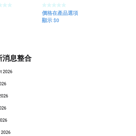
價格在產品選項
顯示
$
0
新消息整合
t 2026
2026
2026
026
2026
 2026