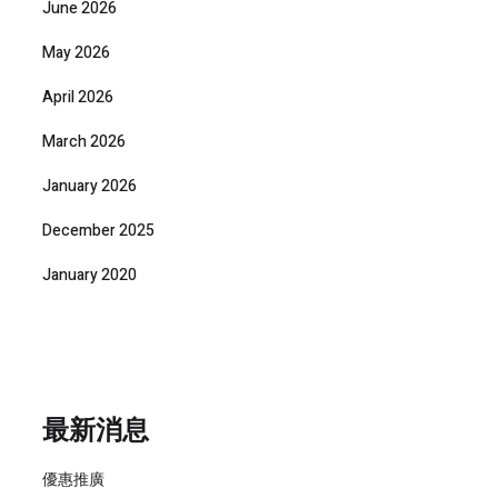
June 2026
May 2026
April 2026
March 2026
January 2026
December 2025
January 2020
最新消息
優惠推廣