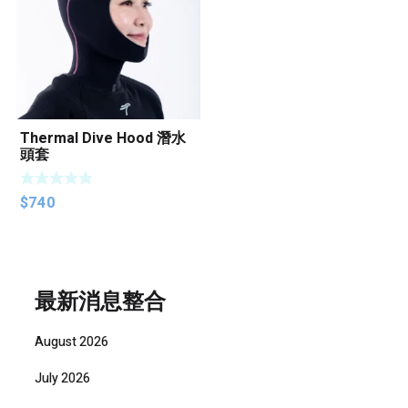
Thermal Dive Hood 潛水
頭套
$
740
最新消息整合
August 2026
July 2026