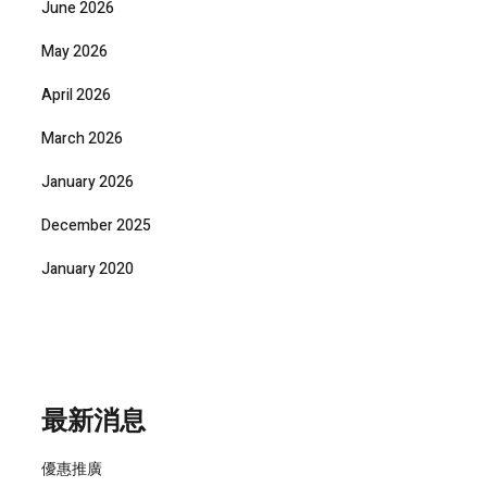
June 2026
May 2026
April 2026
March 2026
January 2026
December 2025
January 2020
最新消息
優惠推廣