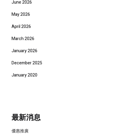
June 2026
May 2026
April 2026
March 2026
January 2026
December 2025
January 2020
最新消息
優惠推廣