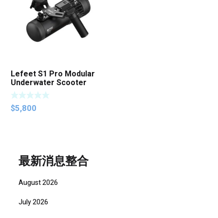
Lefeet S1 Pro Modular
Underwater Scooter
$
5,800
最新消息整合
August 2026
July 2026