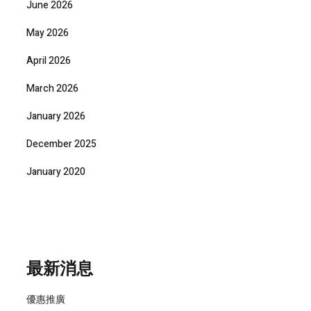
June 2026
May 2026
April 2026
March 2026
January 2026
December 2025
January 2020
最新消息
優惠推廣