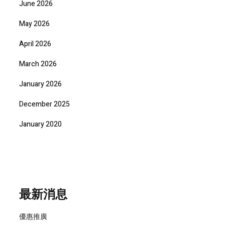
June 2026
May 2026
April 2026
March 2026
January 2026
December 2025
January 2020
最新消息
優惠推廣