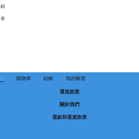
介紹
分享
店
購物車
結帳
我的帳號
運送政策
關於我們
退款和退貨政策