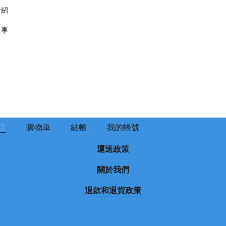
介紹
分享
店
購物車
結帳
我的帳號
運送政策
關於我們
退款和退貨政策