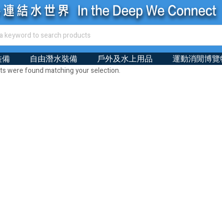
裝備
自由潛水裝備
戶外及水上用品
運動消閒博覽
ts were found matching your selection.