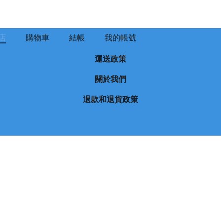
店
購物車
結帳
我的帳號
運送政策
關於我們
退款和退貨政策