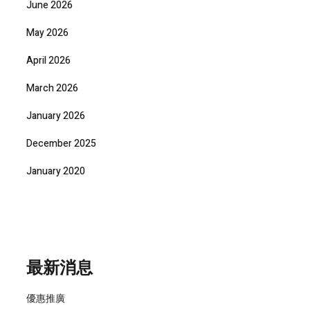
June 2026
May 2026
April 2026
March 2026
January 2026
December 2025
January 2020
最新消息
優惠推廣