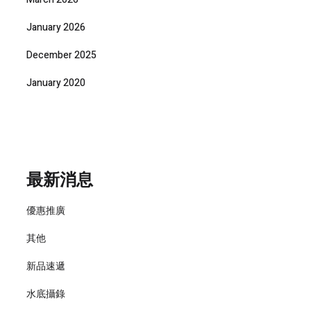
January 2026
December 2025
January 2020
最新消息
優惠推廣
其他
新品速遞
水底攝錄