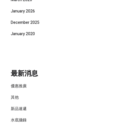
January 2026
December 2025
January 2020
最新消息
優惠推廣
其他
新品速遞
水底攝錄