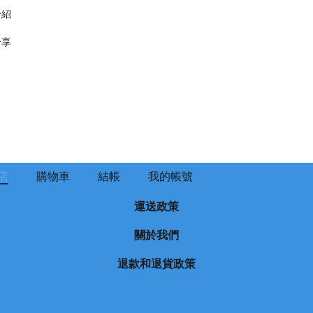
介紹
分享
店
購物車
結帳
我的帳號
運送政策
關於我們
退款和退貨政策