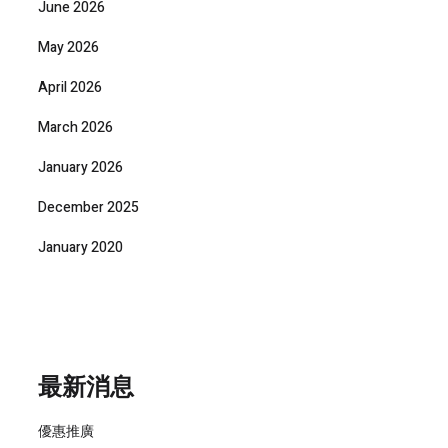
June 2026
May 2026
April 2026
March 2026
January 2026
December 2025
January 2020
最新消息
優惠推廣