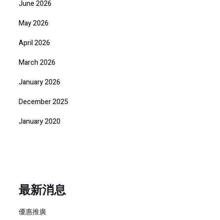
June 2026
May 2026
April 2026
March 2026
January 2026
December 2025
January 2020
最新消息
優惠推廣