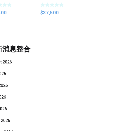
VR VOYAGER 水
下推進器
500
$
37,500
新消息整合
t 2026
2026
2026
026
2026
 2026