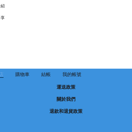
介紹
分享
店
購物車
結帳
我的帳號
運送政策
關於我們
退款和退貨政策