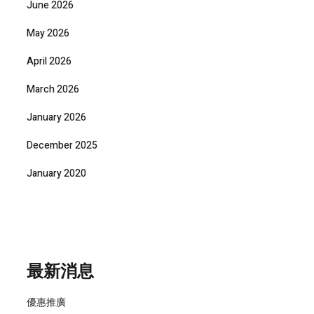
June 2026
May 2026
April 2026
March 2026
January 2026
December 2025
January 2020
最新消息
優惠推廣