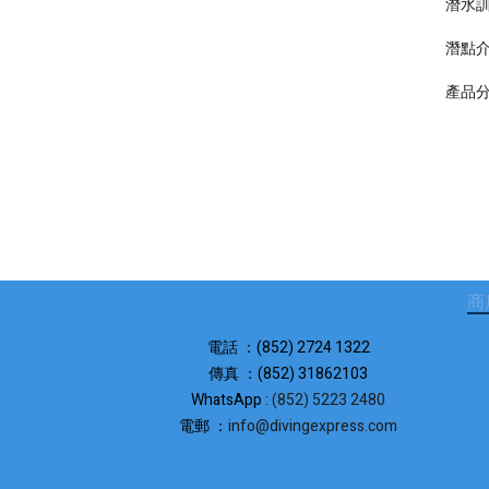
潛水
潛點
產品
商
電話 ：(852) 2724 1322
傳真 ：(852) 31862103
WhatsApp :
(852) 5223 2480
電郵 ：
info@divingexpress.com