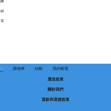
訓練
介紹
分享
店
購物車
結帳
我的帳號
運送政策
關於我們
退款和退貨政策