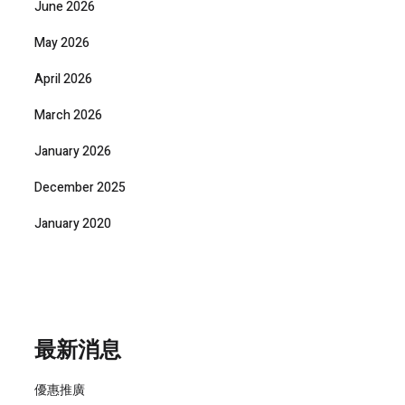
June 2026
May 2026
April 2026
March 2026
January 2026
December 2025
January 2020
最新消息
優惠推廣