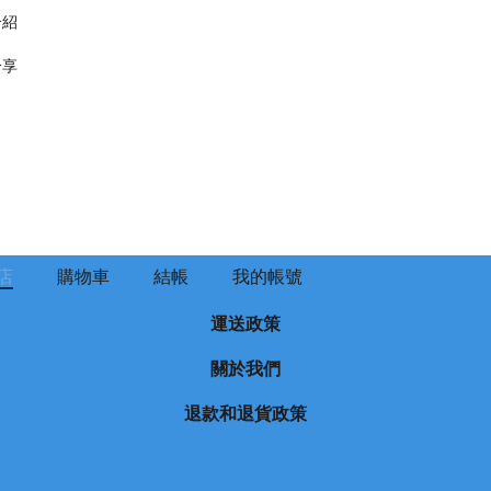
介紹
分享
店
購物車
結帳
我的帳號
運送政策
關於我們
退款和退貨政策