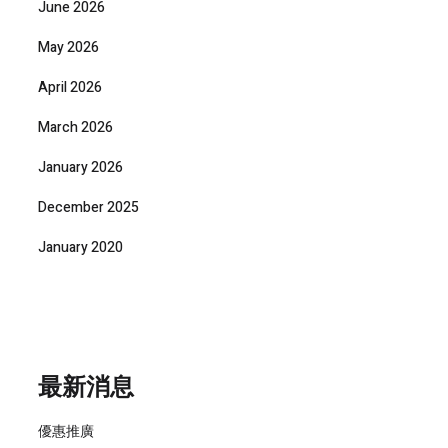
June 2026
May 2026
April 2026
March 2026
January 2026
December 2025
January 2020
最新消息
優惠推廣